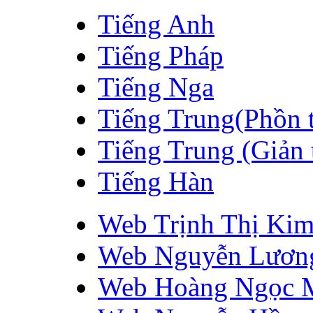
Tiếng Anh
Tiếng Pháp
Tiếng Nga
Tiếng Trung(Phồn 
Tiếng Trung (Giản 
Tiếng Hàn
Web Trịnh Thị Ki
Web Nguyễn Lươn
Web Hoàng Ngọc 