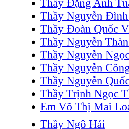
Thầy Đặng Anh Tu
Thầy Nguyễn Đình 
Thầy Đoàn Quốc V
Thầy Nguyễn Thàn
Thầy Nguyễn Ngọc
Thầy Nguyễn Công
Thầy Nguyễn Quố
Thầy Trịnh Ngọc 
Em Võ Thị Mai Lo
Thầy Ngô Hải