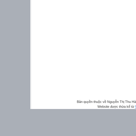
Bản quyền thuộc về Nguyễn Thị Thu H
Website được thừa kế từ