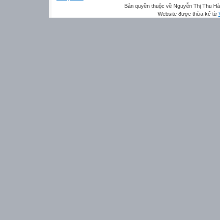
Bản quyền thuộc về Nguyễn Thị Thu H
Website được thừa kế từ