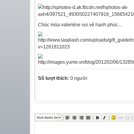
Chúc mùa valentine vui vẻ hạnh phúc...
Số lượt thích:
0 người
Kích thước font