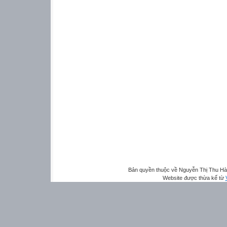
Bản quyền thuộc về Nguyễn Thị Thu H
Website được thừa kế từ