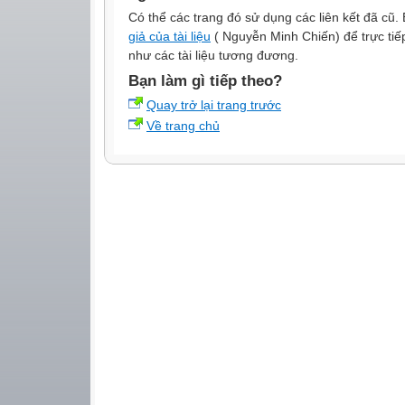
Có thể các trang đó sử dụng các liên kết đã cũ
giả của tài liệu
( Nguyễn Minh Chiến) để trực tiếp 
như các tài liệu tương đương.
Bạn làm gì tiếp theo?
Quay trở lại trang trước
Về trang chủ