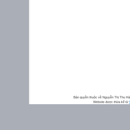
Bản quyền thuộc về Nguyễn Thị Thu H
Website được thừa kế từ