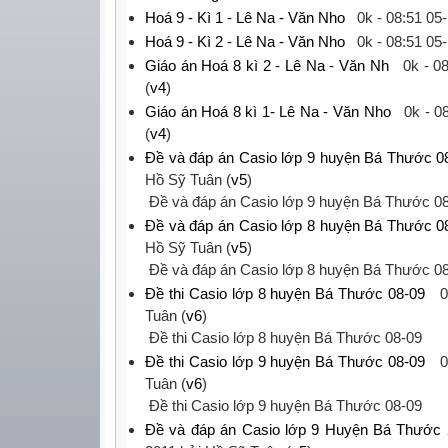
Hoá 9 - Kì 1 - Lê Na - Văn Nho
0k -
08:51 05
Hoá 9 - Kì 2 - Lê Na - Văn Nho
0k -
08:51 05
Giáo án Hoá 8 kì 2 - Lê Na - Văn Nh
0k -
08
(
v4
)
Giáo án Hoá 8 kì 1- Lê Na - Văn Nho
0k -
0
(
v4
)
Đề và đáp án Casio lớp 9 huyện Bá Thước 0
Hồ Sỹ Tuân (
v5
)
‎ Đề và đáp án Casio lớp 9 huyện Bá Thước 08
Đề và đáp án Casio lớp 8 huyện Bá Thước 0
Hồ Sỹ Tuân (
v5
)
‎ Đề và đáp án Casio lớp 8 huyện Bá Thước 08
Đề thi Casio lớp 8 huyện Bá Thước 08-09
0
Tuân (
v6
)
‎ Đề thi Casio lớp 8 huyện Bá Thước 08-09 ‎
Đề thi Casio lớp 9 huyện Bá Thước 08-09
0
Tuân (
v6
)
‎ Đề thi Casio lớp 9 huyện Bá Thước 08-09 ‎
Đề và đáp án Casio lớp 9 Huyện Bá Thước 