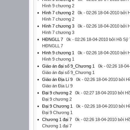
‎Hình 9 chương 2‎
Hình 7 chương 2
0k -
02:26 18-04-2010
bởi H
‎Hình 7 chương 2‎
Hình 7 chương 3
0k -
02:26 18-04-2010
bởi H
‎Hình 7 chương 3‎
HĐNGLL 7
0k -
02:26 18-04-2010
bởi Hồ Sỹ 
‎HĐNGLL 7‎
Hình 9 chương 1
0k -
02:26 18-04-2010
bởi H
‎Hình 9 chương 1‎
Giáo án đại số 9_Chương 1
0k -
02:26 18-04
‎Giáo án đại số 9_Chương 1‎
Giáo án Địa Lí 9
0k -
02:26 18-04-2010
bởi H
‎Giáo án Địa Lí 9‎
Đại 9 chương 2
0k -
02:27 18-04-2010
bởi Hồ
‎Đại 9 chương 2‎
Đại 9 Chương 1
0k -
02:26 18-04-2010
bởi H
‎Đại 9 Chương 1‎
Chương 1 đại 7
0k -
02:26 18-04-2010
bởi Hồ
‎Chương 1 đại 7‎