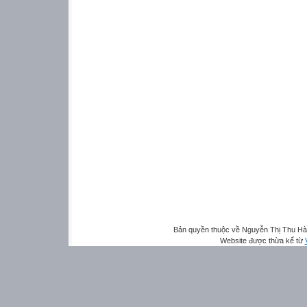
Bản quyền thuộc về Nguyễn Thị Thu H
Website được thừa kế từ