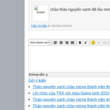
chào thảo nguyên xanh đã lâu mi
Trần Thị Hiền
@ 15h:54p 12/03/12
Kích thước font
Đường dẫn
:
p
Gửi ý kiến
Thảo nguyên xanh chào mừng thành viên t
Lời chúc của TNX với mùa Giáng sinh 2010
Thảo nguyên xanh chào mừng thành viên t
Thảo nguyên xanh chào mừng thành viên t